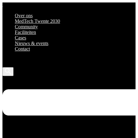
Over ons
MedTech Twente 2030
Community
Faciliteiten
Cases
Nieuws & events
Contact