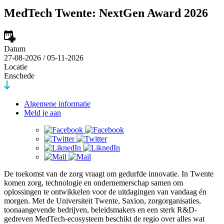
MedTech Twente: NextGen Award 2026
Datum
27-08-2026 / 05-11-2026
Locatie
Enschede
Algemene informatie
Meld je aan
De toekomst van de zorg vraagt om gedurfde innovatie. In Twente
komen zorg, technologie en ondernemerschap samen om
oplossingen te ontwikkelen voor de uitdagingen van vandaag én
morgen. Met de Universiteit Twente, Saxion, zorgorganisaties,
toonaangevende bedrijven, beleidsmakers en een sterk R&D-
gedreven MedTech-ecosysteem beschikt de regio over alles wat