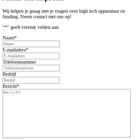
Wij helpen je graag met je vragen over high tech apparatuur en
funding. Neem contact met ons op!
"
*
" geeft vereiste velden aan
Naam
*
E-mailadres
*
Telefoonnummer
Bedrijf
Bericht
*