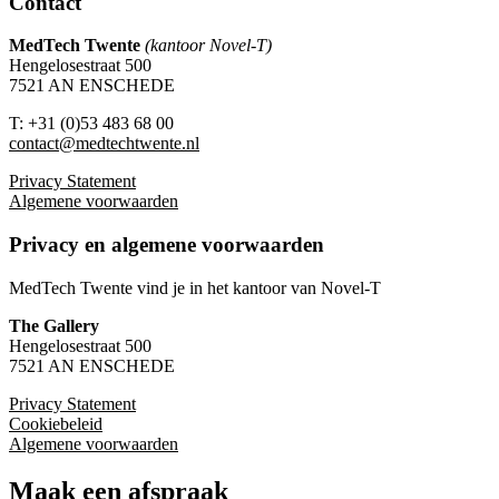
Contact
MedTech Twente
(kantoor Novel-T)
Hengelosestraat 500
7521 AN ENSCHEDE
T: +31 (0)53 483 68 00
contact@medtechtwente.nl
Privacy Statement
Algemene voorwaarden
Privacy en algemene voorwaarden
MedTech Twente vind je in het kantoor van Novel-T
The Gallery
Hengelosestraat 500
7521 AN ENSCHEDE
Privacy Statement
Cookiebeleid
Algemene voorwaarden
Maak een afspraak